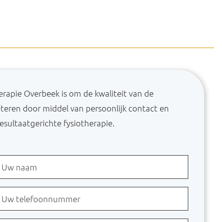
erapie Overbeek is om de kwaliteit van de
eteren door middel van persoonlijk contact en
esultaatgerichte fysiotherapie.