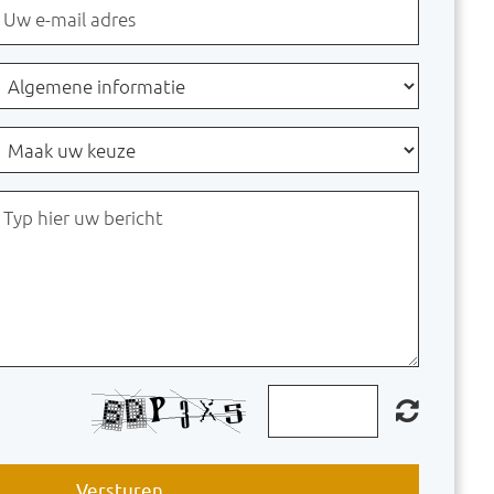
Versturen