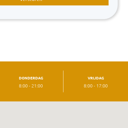
DONDERDAG
VRIJDAG
8:00 - 21:00
8:00 - 17:00