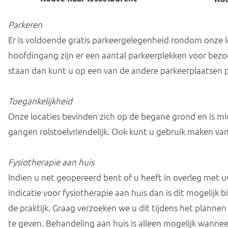
Parkeren
Er is voldoende gratis parkeergelegenheid rondom onze l
hoofdingang zijn er een aantal parkeerplekken voor bezo
staan dan kunt u op een van de andere parkeerplaatsen 
Toegankelijkheid
Onze locaties bevinden zich op de begane grond en is mi
gangen rolstoelvriendelijk. Ook kunt u gebruik maken van 
Fysiotherapie aan huis
Indien u net geopereerd bent of u heeft in overleg met uw
indicatie voor fysiotherapie aan huis dan is dit mogelijk 
de praktijk. Graag verzoeken we u dit tijdens het planne
te geven. Behandeling aan huis is alleen mogelijk wanneer