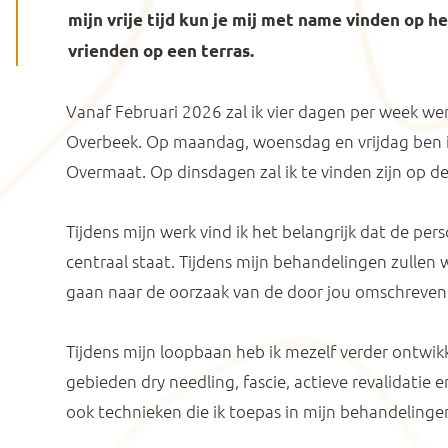
mijn vrije tijd kun je mij met name vinden op h
vrienden op een terras.
Vanaf Februari 2026 zal ik vier dagen per week wer
Overbeek. Op maandag, woensdag en vrijdag ben i
Overmaat. Op dinsdagen zal ik te vinden zijn op de 
Tijdens mijn werk vind ik het belangrijk dat de per
centraal staat. Tijdens mijn behandelingen zulle
gaan naar de oorzaak van de door jou omschreven 
Tijdens mijn loopbaan heb ik mezelf verder ontwik
gebieden dry needling, fascie, actieve revalidatie 
ook technieken die ik toepas in mijn behandelinge