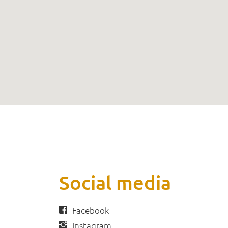
Social media
Facebook
Instagram