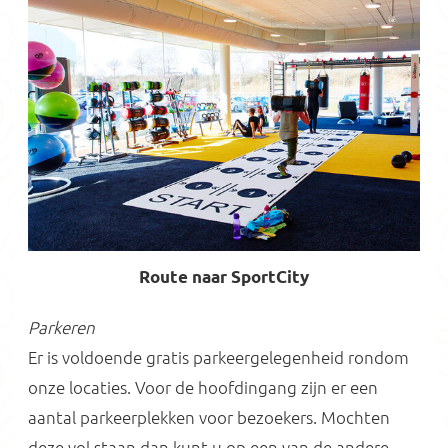
Route naar SportCity
Parkeren
Er is voldoende gratis parkeergelegenheid rondom
onze locaties. Voor de hoofdingang zijn er een
aantal parkeerplekken voor bezoekers. Mochten
deze vol staan dan kunt u op een van de andere