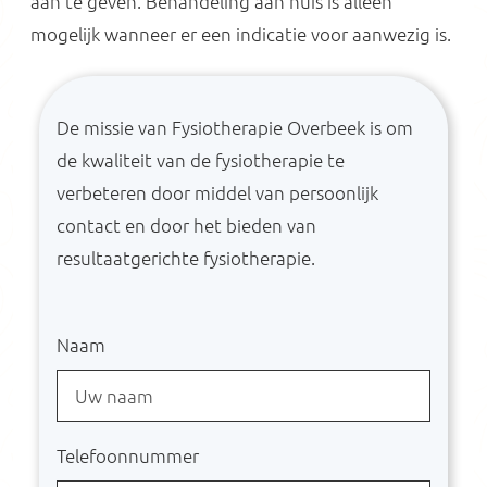
aan te geven. Behandeling aan huis is alleen
mogelijk wanneer er een indicatie voor aanwezig is.
De missie van Fysiotherapie Overbeek is om
de kwaliteit van de fysiotherapie te
verbeteren door middel van persoonlijk
contact en door het bieden van
resultaatgerichte fysiotherapie.
Naam
Telefoonnummer