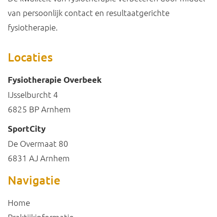
van persoonlijk contact en resultaatgerichte
fysiotherapie.
Locaties
Fysiotherapie Overbeek
IJsselburcht 4
6825 BP
Arnhem
SportCity
De Overmaat 80
6831 AJ Arnhem
Navigatie
Home