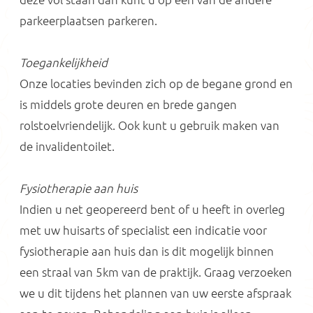
parkeerplaatsen parkeren.
Toegankelijkheid
Onze locaties bevinden zich op de begane grond en
is middels grote deuren en brede gangen
rolstoelvriendelijk. Ook kunt u gebruik maken van
de invalidentoilet.
Fysiotherapie aan huis
Indien u net geopereerd bent of u heeft in overleg
met uw huisarts of specialist een indicatie voor
fysiotherapie aan huis dan is dit mogelijk binnen
een straal van 5km van de praktijk. Graag verzoeken
we u dit tijdens het plannen van uw eerste afspraak