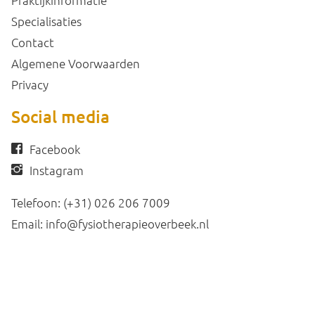
Praktijkinformatie
Specialisaties
Contact
Algemene Voorwaarden
Privacy
Social media
Facebook
Instagram
Telefoon:
(+31) 026 206 7009
Email:
info@fysiotherapieoverbeek.nl